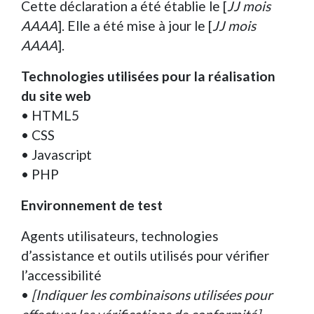
Cette déclaration a été établie le [
JJ mois
AAAA
]. Elle a été mise à jour le [
JJ mois
AAAA
].
Technologies utilisées pour la réalisation
du site web
• HTML5
• CSS
• Javascript
• PHP
Environnement de test
Agents utilisateurs, technologies
d’assistance et outils utilisés pour vérifier
l’accessibilité
•
[Indiquer les combinaisons utilisées pour