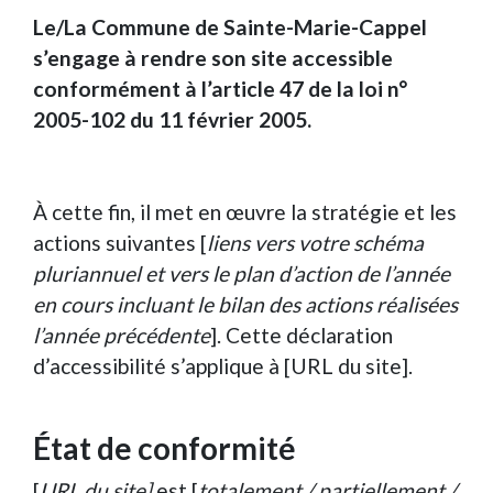
Le/La Commune de Sainte-Marie-Cappel
s’engage à rendre son site accessible
conformément à l’article 47 de la loi n°
2005-102 du 11 février 2005.
À cette fin, il met en œuvre la stratégie et les
actions suivantes [
liens vers votre schéma
pluriannuel et vers le plan d’action de l’année
en cours incluant le bilan des actions réalisées
l’année précédente
]. Cette déclaration
d’accessibilité s’applique à [URL du site].
État de conformité
[
URL du site]
est [
totalement / partiellement /