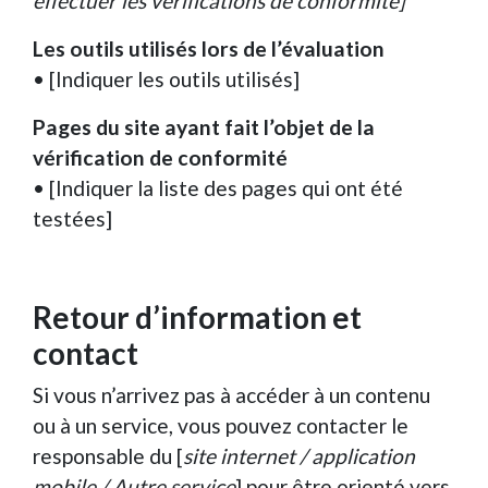
effectuer les vérifications de conformité]
Les outils utilisés lors de l’évaluation
• [Indiquer les outils utilisés]
Pages du site ayant fait l’objet de la
vérification de conformité
• [Indiquer la liste des pages qui ont été
testées]
Retour d’information et
contact
Si vous n’arrivez pas à accéder à un contenu
ou à un service, vous pouvez contacter le
responsable du [
site internet / application
mobile / Autre service
] pour être orienté vers