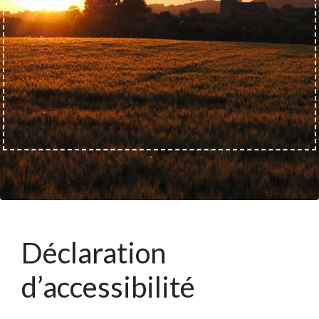
Déclaration
d’accessibilité