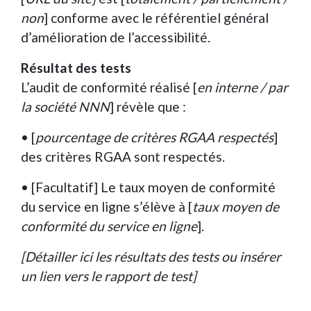
non
] conforme avec le référentiel général
d’amélioration de l’accessibilité.
Résultat des tests
L’audit de conformité réalisé [
en interne / par
la société NNN
] révèle que :
• [
pourcentage de critères RGAA respectés
]
des critères RGAA sont respectés.
• [Facultatif] Le taux moyen de conformité
du service en ligne s’élève à [
taux moyen de
conformité du service en ligne
].
[Détailler ici les résultats des tests ou insérer
un lien vers le rapport de test]