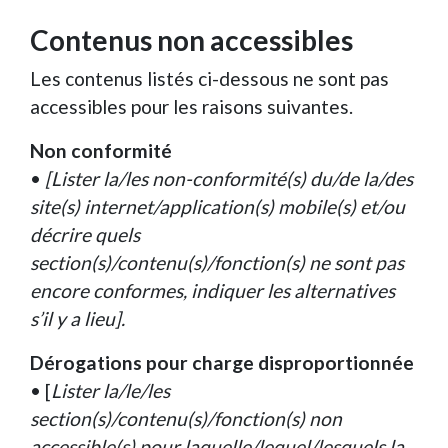
Contenus non accessibles
Les contenus listés ci-dessous ne sont pas
accessibles pour les raisons suivantes.
Non conformité
•
[Lister la/les non-conformité(s) du/de la/des
site(s) internet/application(s) mobile(s) et/ou
décrire quels
section(s)/contenu(s)/fonction(s) ne sont pas
encore conformes, indiquer les alternatives
s’il y a lieu].
Dérogations pour charge disproportionnée
• [
Lister la/le/les
section(s)/contenu(s)/fonction(s) non
accessible(s) pour laquelle/lequel/lesquels la