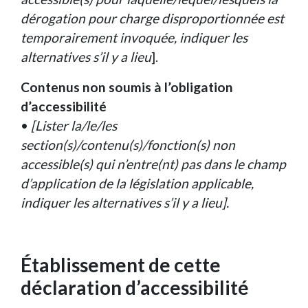
dérogation pour charge disproportionnée est
temporairement invoquée, indiquer les
alternatives s’il y a lieu
].
Contenus non soumis à l’obligation
d’accessibilité
•
[Lister la/le/les
section(s)/contenu(s)/fonction(s) non
accessible(s) qui n’entre(nt) pas dans le champ
d’application de la législation applicable,
indiquer les alternatives s’il y a lieu].
Établissement de cette
déclaration d’accessibilité