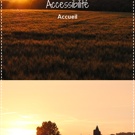
Accessibilité
Accueil