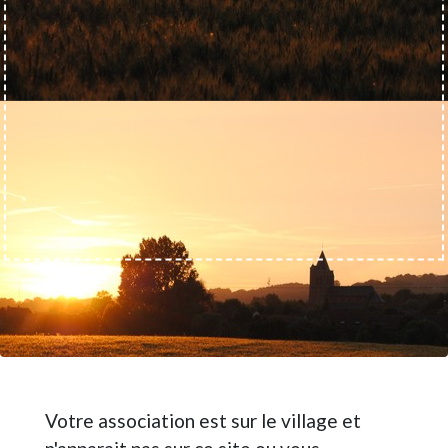
Votre association est sur le village et