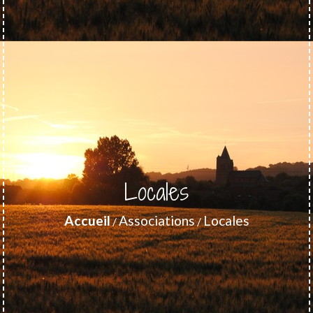
Locales
Accueil
Associations
Locales
/
/