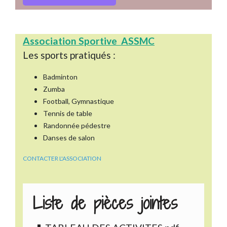
Association Sportive ASSMC
Les sports pratiqués :
Badminton
Zumba
Football, Gymnastique
Tennis de table
Randonnée pédestre
Danses de salon
CONTACTER L'ASSOCIATION
Liste de pièces jointes