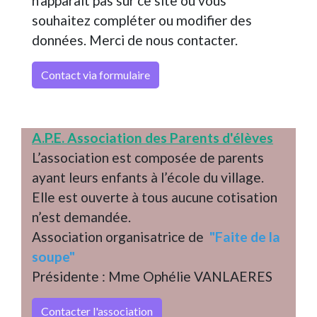
n'apparait pas sur ce site ou vous
souhaitez compléter ou modifier des
données. Merci de nous contacter.
Contact via formulaire
A.P.E. Association des Parents d'élèves
L’association est composée de parents
ayant leurs enfants à l’école du village.
Elle est ouverte à tous aucune cotisation
n’est demandée.
Association organisatrice de
"Faite de la
soupe"
Présidente : Mme Ophélie VANLAERES
Contacter l'association