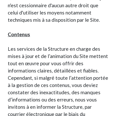
n'est cessionnaire d'aucun autre droit que
celui d'utiliser les moyens notamment
techniques mis à sa disposition par le Site.
Contenus
Les services de la Structure en charge des
mises à jour et de l’animation du Site mettent
tout en œuvre pour vous offrir des
informations claires, détaillées et fiables.
Cependant, si malgré toute l’attention portée
à la gestion de ces contenus, vous deviez
constater des inexactitudes, des manques
d’informations ou des erreurs, nous vous
invitons à en informer la Structure, par
courrier électronique par le biais du