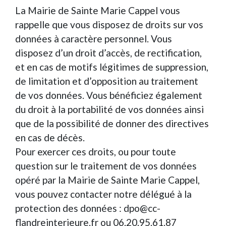
La Mairie de Sainte Marie Cappel vous
rappelle que vous disposez de droits sur vos
données à caractère personnel. Vous
disposez d’un droit d’accès, de rectification,
et en cas de motifs légitimes de suppression,
de limitation et d’opposition au traitement
de vos données. Vous bénéficiez également
du droit à la portabilité de vos données ainsi
que de la possibilité de donner des directives
en cas de décès.
Pour exercer ces droits, ou pour toute
question sur le traitement de vos données
opéré par la Mairie de Sainte Marie Cappel,
vous pouvez contacter notre délégué à la
protection des données :
dpo@cc-
flandreinterieure.fr
ou 06.20.95.61.87