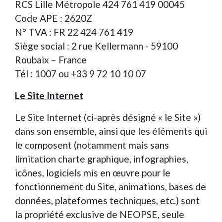
RCS Lille Métropole 424 761 419 00045
Code APE : 2620Z
N° TVA : FR 22 424 761 419
Siège social : 2 rue Kellermann - 59100
Roubaix – France
Tél : 1007 ou +33 9 72 10 10 07
Le Site Internet
Le Site Internet (ci-après désigné « le Site »)
dans son ensemble, ainsi que les éléments qui
le composent (notamment mais sans
limitation charte graphique, infographies,
icônes, logiciels mis en œuvre pour le
fonctionnement du Site, animations, bases de
données, plateformes techniques, etc.) sont
la propriété exclusive de NEOPSE, seule