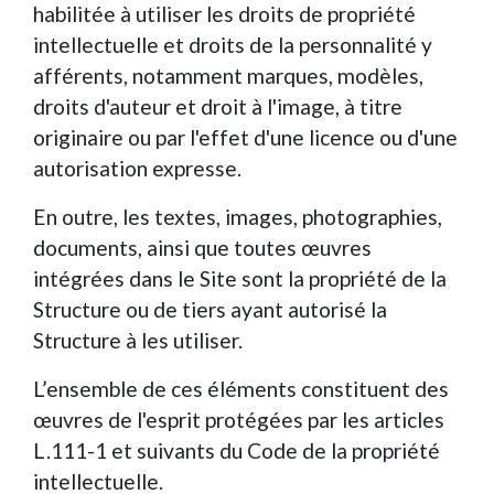
habilitée à utiliser les droits de propriété
intellectuelle et droits de la personnalité y
afférents, notamment marques, modèles,
droits d'auteur et droit à l'image, à titre
originaire ou par l'effet d'une licence ou d'une
autorisation expresse.
En outre, les textes, images, photographies,
documents, ainsi que toutes œuvres
intégrées dans le Site sont la propriété de la
Structure ou de tiers ayant autorisé la
Structure à les utiliser.
L’ensemble de ces éléments constituent des
œuvres de l'esprit protégées par les articles
L.111-1 et suivants du Code de la propriété
intellectuelle.