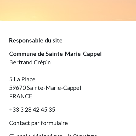
Responsable du site
Commune de Sainte-Marie-Cappel
Bertrand Crépin
5 La Place
59670 Sainte-Marie-Cappel
FRANCE
+33 3 28 42 45 35
Contact par formulaire