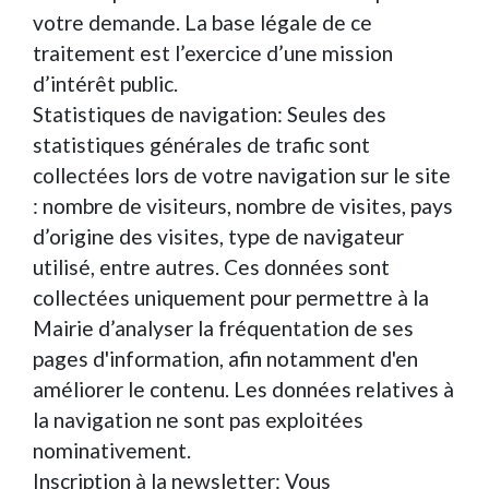
votre demande. La base légale de ce
traitement est l’exercice d’une mission
d’intérêt public.
Statistiques de navigation: Seules des
statistiques générales de trafic sont
collectées lors de votre navigation sur le site
: nombre de visiteurs, nombre de visites, pays
d’origine des visites, type de navigateur
utilisé, entre autres. Ces données sont
collectées uniquement pour permettre à la
Mairie d’analyser la fréquentation de ses
pages d'information, afin notamment d'en
améliorer le contenu. Les données relatives à
la navigation ne sont pas exploitées
nominativement.
Inscription à la newsletter: Vous