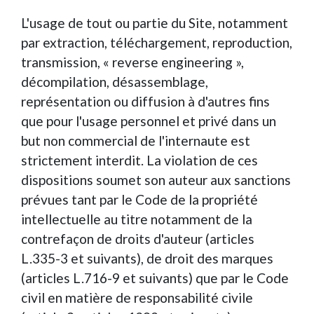
L'usage de tout ou partie du Site, notamment
par extraction, téléchargement, reproduction,
transmission, « reverse engineering »,
décompilation, désassemblage,
représentation ou diffusion à d'autres fins
que pour l'usage personnel et privé dans un
but non commercial de l'internaute est
strictement interdit. La violation de ces
dispositions soumet son auteur aux sanctions
prévues tant par le Code de la propriété
intellectuelle au titre notamment de la
contrefaçon de droits d'auteur (articles
L.335-3 et suivants), de droit des marques
(articles L.716-9 et suivants) que par le Code
civil en matière de responsabilité civile