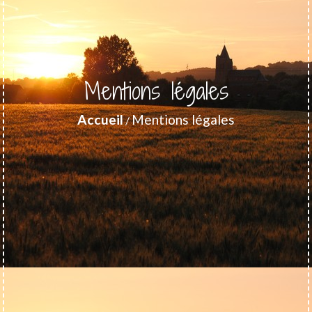
Mentions légales
Accueil
Mentions légales
/