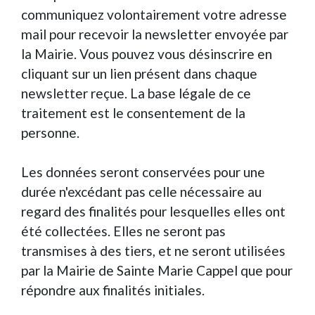
communiquez volontairement votre adresse
mail pour recevoir la newsletter envoyée par
la Mairie. Vous pouvez vous désinscrire en
cliquant sur un lien présent dans chaque
newsletter reçue. La base légale de ce
traitement est le consentement de la
personne.
Les données seront conservées pour une
durée n'excédant pas celle nécessaire au
regard des finalités pour lesquelles elles ont
été collectées. Elles ne seront pas
transmises à des tiers, et ne seront utilisées
par la Mairie de Sainte Marie Cappel que pour
répondre aux finalités initiales.