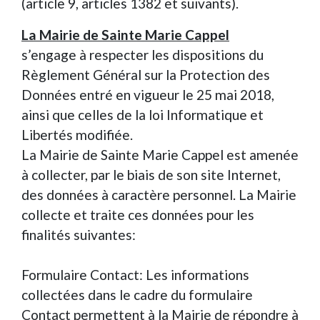
(article 9, articles 1382 et suivants).
La Mairie de Sainte Marie Cappel
s’engage à respecter les dispositions du
Règlement Général sur la Protection des
Données entré en vigueur le 25 mai 2018,
ainsi que celles de la loi Informatique et
Libertés modifiée.
La Mairie de Sainte Marie Cappel est amenée
à collecter, par le biais de son site Internet,
des données à caractère personnel. La Mairie
collecte et traite ces données pour les
finalités suivantes:
Formulaire Contact: Les informations
collectées dans le cadre du formulaire
Contact permettent à la Mairie de répondre à