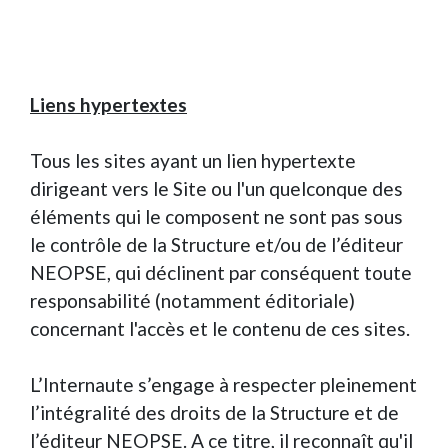
Liens hypertextes
Tous les sites ayant un lien hypertexte
dirigeant vers le Site ou l'un quelconque des
éléments qui le composent ne sont pas sous
le contrôle de la Structure et/ou de l’éditeur
NEOPSE, qui déclinent par conséquent toute
responsabilité (notamment éditoriale)
concernant l'accès et le contenu de ces sites.
L’Internaute s’engage à respecter pleinement
l’intégralité des droits de la Structure et de
l’éditeur NEOPSE. A ce titre, il reconnaît qu'il