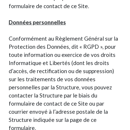
formulaire de contact de ce Site.
Données personnelles
Conformément au Règlement Général sur la
Protection des Données, dit « RGPD », pour
toute information ou exercice de vos droits
Informatique et Libertés (dont les droits
d’accès, de rectification ou de suppression)
sur les traitements de vos données
personnelles par la Structure, vous pouvez
contacter la Structure par le biais du
formulaire de contact de ce Site ou par
courrier envoyé à l’adresse postale de la
Structure indiquée sur la page de ce
formulaire.