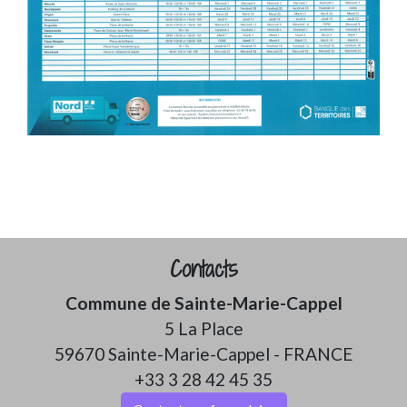
Contacts
Commune de Sainte-Marie-Cappel
5 La Place
59670 Sainte-Marie-Cappel - FRANCE
+33 3 28 42 45 35