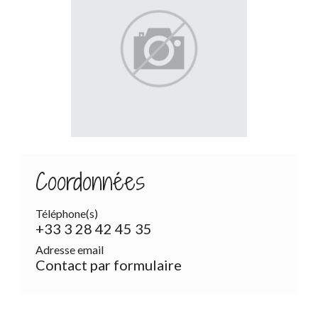
Coordonnées
Téléphone(s)
+33 3 28 42 45 35
Adresse email
Contact par formulaire