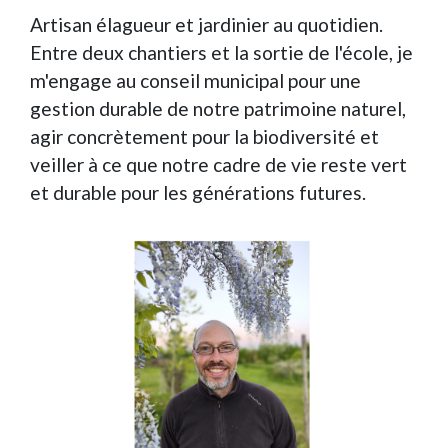
Artisan élagueur et jardinier au quotidien.
Entre deux chantiers et la sortie de l'école, je
m'engage au conseil municipal pour une
gestion durable de notre patrimoine naturel,
agir concrètement pour la biodiversité et
veiller à ce que notre cadre de vie reste vert
et durable pour les générations futures.